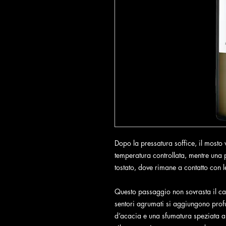
Dopo la pressatura soffice, il mosto 
temperatura controllata, mentre una 
tostato, dove rimane a contatto con l
Questo passaggio non sovrasta il car
sentori agrumati si aggiungono prof
d’acacia e una sfumatura speziata 