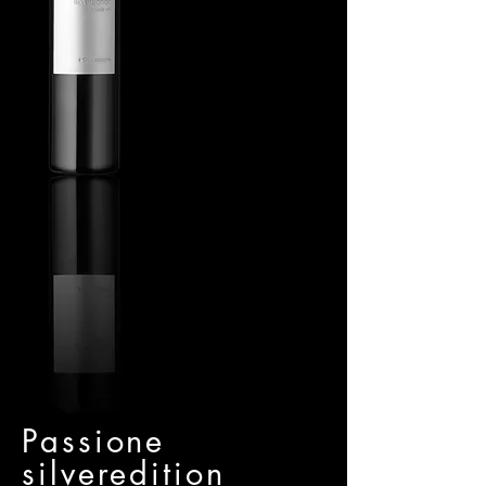
Passione
silveredition