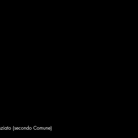
nziato (secondo Comune)