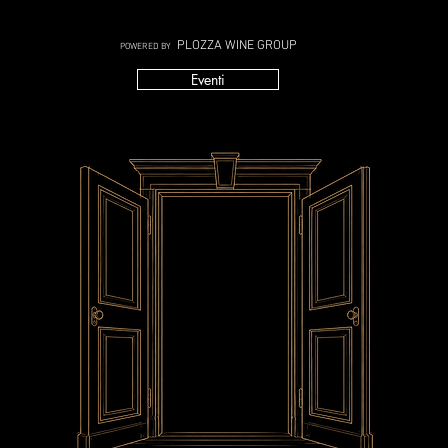
PLOZZA WINE GROUP
POWERED BY
Eventi